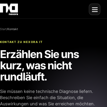
Menü ö
Start
/
Kontakt
KONTAKT ZU NEXORA IT
Erzählen Sie uns
kurz, was nicht
rundläuft.
Sie müssen keine technische Diagnose liefern.
Beschreiben Sie einfach die Situation, die
Auswirkungen und was Sie erreichen möchten.