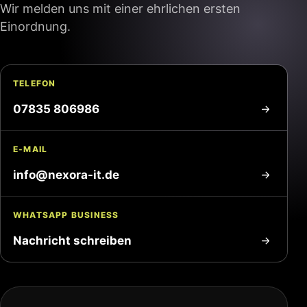
Wir melden uns mit einer ehrlichen ersten
Einordnung.
TELEFON
07835 806986
E-MAIL
info@nexora-it.de
WHATSAPP BUSINESS
Nachricht schreiben