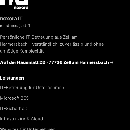
nexora IT
no stress. just IT.
Persönliche IT-Betreuung aus Zell am
Harmersbach – verständlich, zuverlässig und ohne
unnötige Komplexität.
Auf der Hausmatt 2D · 77736 Zell am Harmersbach
Leistungen
IT-Betreuung für Unternehmen
Microsoft 365
IT-Sicherheit
Infrastruktur & Cloud
Websites für Unternehmen