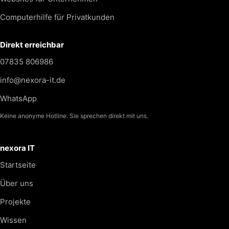
Computerhilfe für Privatkunden
Direkt erreichbar
07835 806986
info@nexora-it.de
WhatsApp
Keine anonyme Hotline. Sie sprechen direkt mit uns.
nexora IT
Startseite
Über uns
Projekte
Wissen