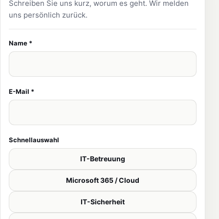
Schreiben Sie uns kurz, worum es geht. Wir melden
uns persönlich zurück.
Name *
E-Mail *
Schnellauswahl
IT-Betreuung
Microsoft 365 / Cloud
IT-Sicherheit