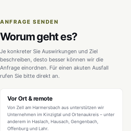
ANFRAGE SENDEN
Worum geht es?
Je konkreter Sie Auswirkungen und Ziel
beschreiben, desto besser können wir die
Anfrage einordnen. Für einen akuten Ausfall
rufen Sie bitte direkt an.
Vor Ort & remote
Von Zell am Harmersbach aus unterstützen wir
Unternehmen im Kinzigtal und Ortenaukreis – unter
anderem in Haslach, Hausach, Gengenbach,
Offenburg und Lahr.