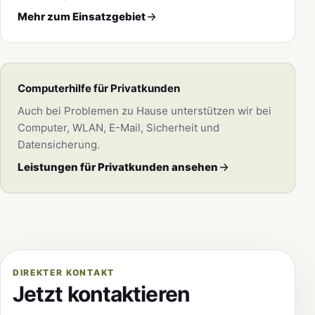
Mehr zum Einsatzgebiet
Computerhilfe für Privatkunden
Auch bei Problemen zu Hause unterstützen wir bei
Computer, WLAN, E-Mail, Sicherheit und
Datensicherung.
Leistungen für Privatkunden ansehen
DIREKTER KONTAKT
Jetzt kontaktieren