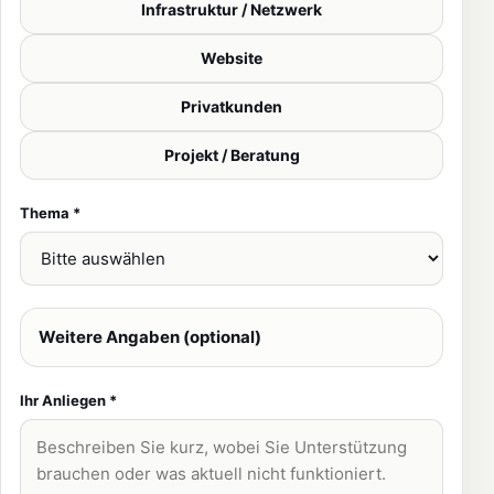
Infrastruktur / Netzwerk
Website
Privatkunden
Projekt / Beratung
Thema *
Weitere Angaben (optional)
Ihr Anliegen *