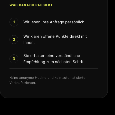
WAS DANACH PASSIERT
1
Wir lesen Ihre Anfrage persönlich.
Wir klären offene Punkte direkt mit
2
Ihnen.
Sie erhalten eine verständliche
3
Empfehlung zum nächsten Schritt.
Keine anonyme Hotline und kein automatisierter
Verkaufstrichter.